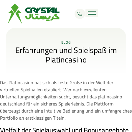
BLOG
Erfahrungen und Spielspaß im
Platincasino
Das Platincasino hat sich als feste Größe in der Welt der
virtuellen Spielhallen etabliert. Wer nach exzellenten
Unterhaltungsmöglichkeiten sucht, besucht das
platincasino
deutschland
für ein sicheres Spielerlebnis. Die Plattform
überzeugt durch eine intuitive Bedienung und ein umfangreiches
Portfolio an erstklassigen Titeln.
Vielfalt der Spielauswahl und Bonusangebote