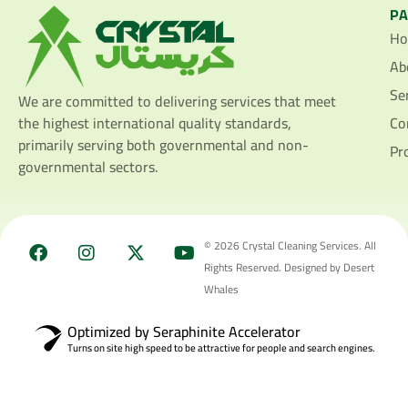
P
H
Ab
Se
We are committed to delivering services that meet
the highest international quality standards,
Co
primarily serving both governmental and non-
Pr
governmental sectors.
© 2026 Crystal Cleaning Services. All
Rights Reserved. Designed by Desert
Whales
Optimized by Seraphinite Accelerator
Turns on site high speed to be attractive for people and search engines.