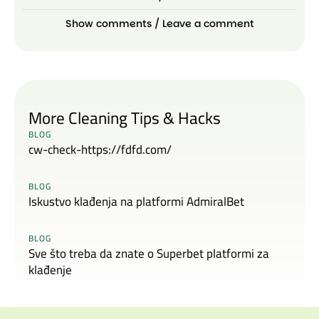
Show comments / Leave a comment
More Cleaning Tips & Hacks
BLOG
cw-check-https://fdfd.com/
BLOG
Iskustvo klađenja na platformi AdmiralBet
BLOG
Sve što treba da znate o Superbet platformi za
klađenje